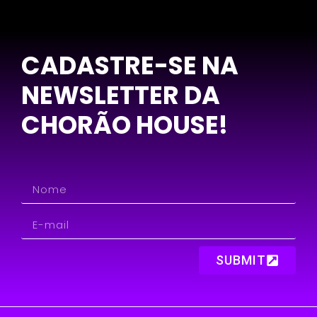
CADASTRE-SE NA
NEWSLETTER DA
CHORÃO HOUSE!
SUBMIT