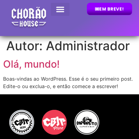
EM BREVE!
Autor:
Administrador
Olá, mundo!
Boas-vindas ao WordPress. Esse é o seu primeiro post.
Edite-o ou exclua-o, e então comece a escrever!